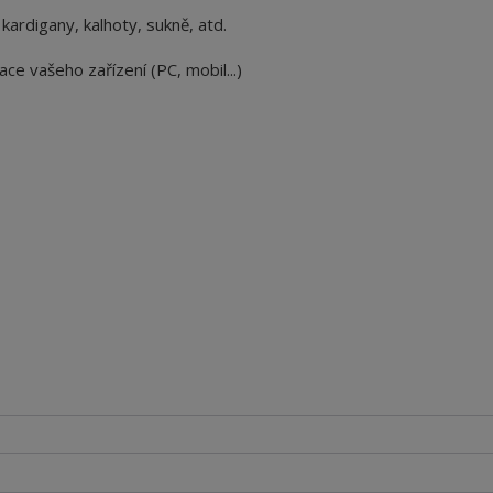
 kardigany, kalhoty, sukně, atd.
ace vašeho zařízení (PC, mobil...)