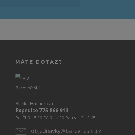
MÁTE DOTAZ?
Barevné šití
Blanka Hubnerová
Expedice 775 866 913
Po-Čt 9-15:30 Pá 9-14:30 Pauza 13-13:45
objednavky@barevnesiti.cz