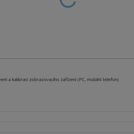
ení a kalibraci zobrazovacího zařízení (PC, mobilní telefon)