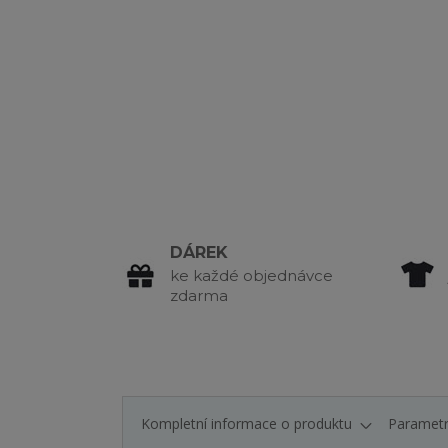
DÁREK
ke každé objednávce
zdarma
Kompletní informace o produktu
Paramet