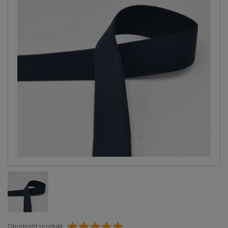
Ohodnotit produkt