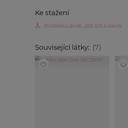
Ke stažení
Prohlášení o shodě - Nitě NTF a Unipoly
Související látky:
7