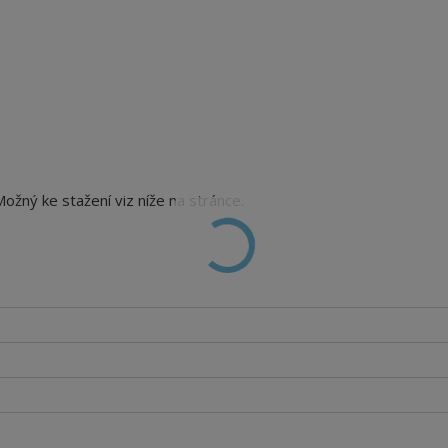
 Možný ke stažení viz níže na stránce.