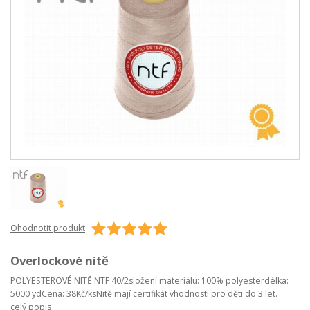
Ohodnotit produkt
Overlockové nitě
POLYESTEROVÉ NITĚ NTF 40/2složení materiálu: 100% polyesterdélka:
5000 ydCena: 38Kč/ksNitě mají certifikát vhodnosti pro děti do 3 let.
celý popis