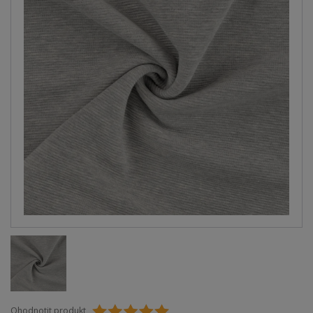
Ohodnotit produkt