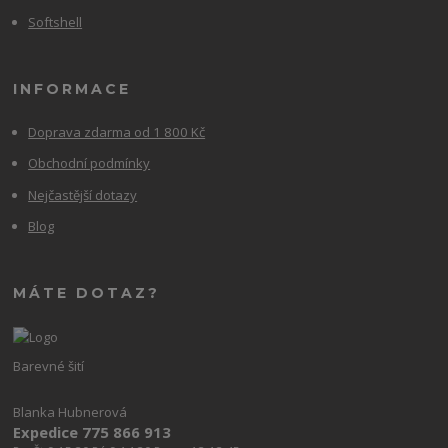
Softshell
INFORMACE
Doprava zdarma od 1 800 Kč
Obchodní podmínky
Nejčastější dotazy
Blog
MÁTE DOTAZ?
Barevné šití
Blanka Hubnerová
Expedice 775 866 913