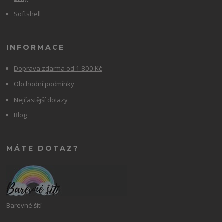
Softshell
INFORMACE
Doprava zdarma od 1 800 Kč
Obchodní podmínky
Nejčastější dotazy
Blog
MÁTE DOTAZ?
Barevné šití