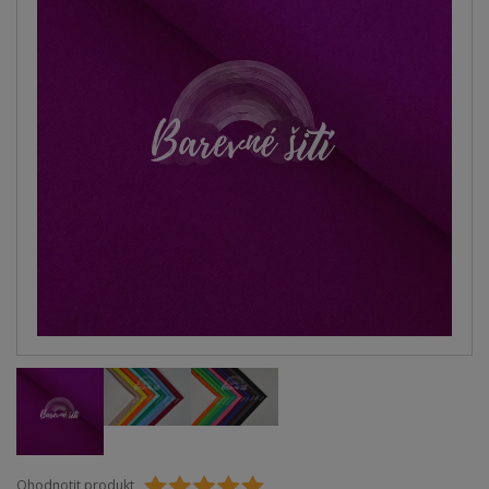
Ohodnotit produkt