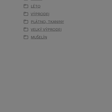
LÉTO
VÝPRODEJ
PLÁTNO, TKANINY
VELKÝ VÝPRODEJ
MUŠELÍN