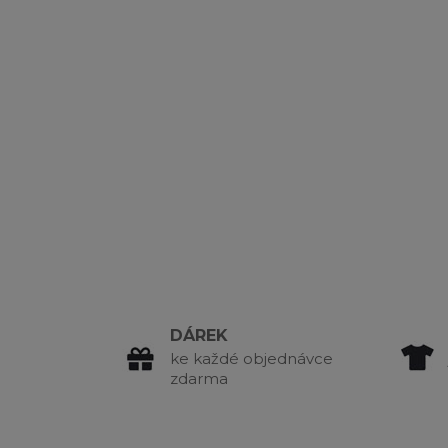
DÁREK
ke každé objednávce
zdarma