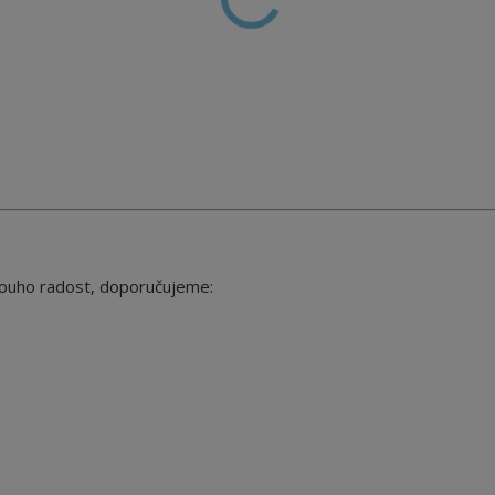
louho radost, doporučujeme: