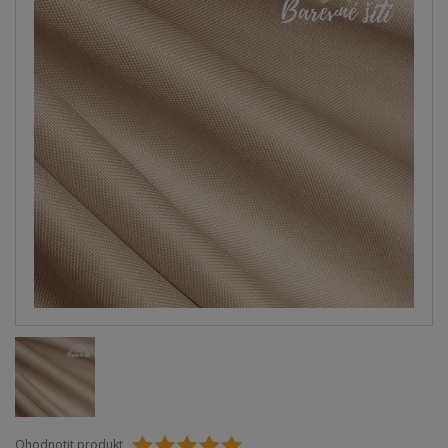
Ohodnotit produkt