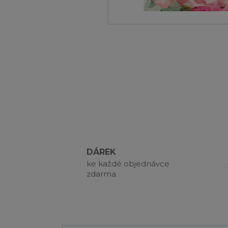
DÁREK
ke každé objednávce
zdarma