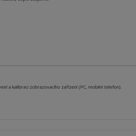
ení a kalibraci zobrazovacího zařízení (PC, mobilní telefon).