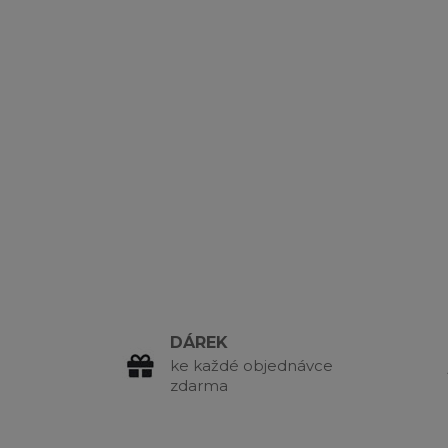
DÁREK
ke každé objednávce
zdarma