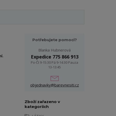
Potřebujete pomoci?
Blanka Hubnerová
ní.
Expedice 775 866 913
Po-Čt 9-15:30 Pá 9-14:30 Pauza
13-13:45
objednavky@barevnesiti.cz
Zboží zařazeno v
kategoriích