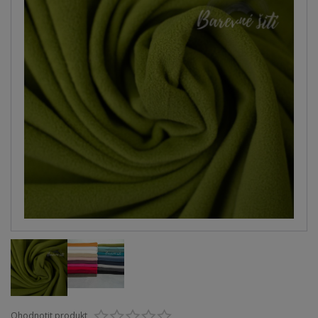
Ohodnotit produkt