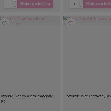
Přidat do košíku
Přidat do koš
Vzorník Tkaniny a letní materiály
Vzornik úplet žebrovaný šir
(E)