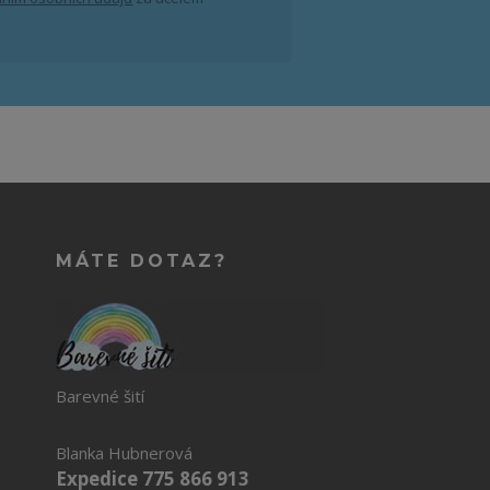
MÁTE DOTAZ?
Barevné šití
Blanka Hubnerová
Expedice 775 866 913