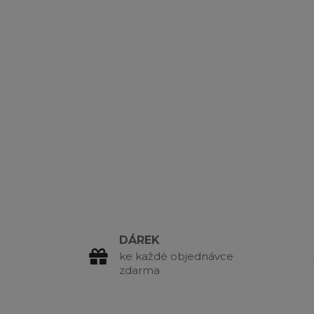
DÁREK
ke každé objednávce
zdarma