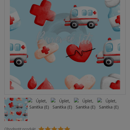
Ohodnotit produkt