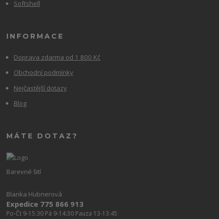
Softshell
INFORMACE
Doprava zdarma od 1 800 Kč
Obchodní podmínky
Nejčastější dotazy
Blog
MÁTE DOTAZ?
Barevné šití
Blanka Hubnerová
Expedice 775 866 913
Po-Čt 9-15:30 Pá 9-14:30 Pauza 13-13:45