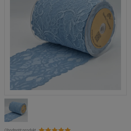
Ohodnotit produkt